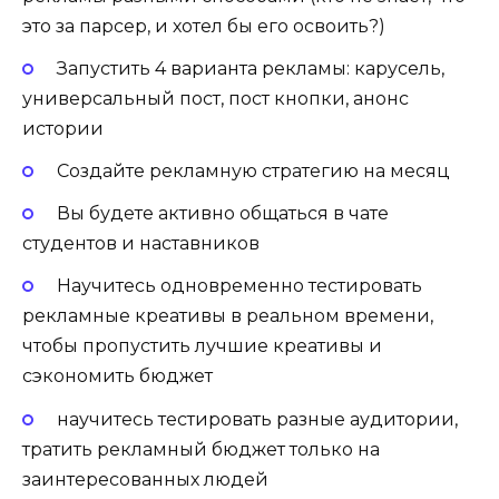
это за парсер, и хотел бы его освоить?)
Запустить 4 варианта рекламы: карусель,
универсальный пост, пост кнопки, анонс
истории
Создайте рекламную стратегию на месяц
Вы будете активно общаться в чате
студентов и наставников
Научитесь одновременно тестировать
рекламные креативы в реальном времени,
чтобы пропустить лучшие креативы и
сэкономить бюджет
научитесь тестировать разные аудитории,
тратить рекламный бюджет только на
заинтересованных людей