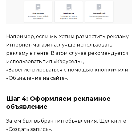
Например, если мы хотим разместить рекламу
интернет-магазина, лучше использовать
рекламу в ленте. В этом случае рекомендуется
использовать тип «Карусель»,
«Зарегистрироваться с помощью кнопки» или
«Объявление на сайте».
Шаг 4: Оформляем рекламное
объявление
Затем был выбран тип объявления. Щелкните
«Создать запись».