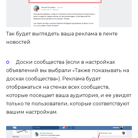
Так будет выглядеть ваша реклама в ленте
новостей
Доски сообщества (если в настройках
объявлений вы выбрали «Также показывать на
досках сообщества»). Реклама будет
отображаться на стенах всех сообществ,
которые посещает ваша аудитория, и ее увидят
только те пользователи, которые соответствуют
вашим настройкам.