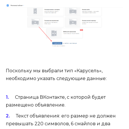
Поскольку мы выбрали тип «Карусель»,
необходимо указать следующие данные:
Страница ВКонтакте, с которой будет
размещено объявление.
Текст объявления: его размер не должен
превышать 220 символов, 6 смайлов и два