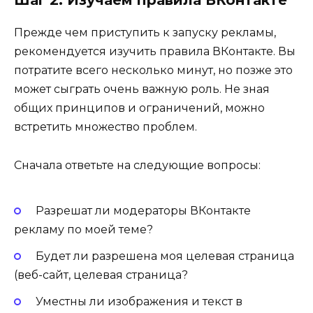
Шаг 2: Изучаем правила ВКонтакте
Прежде чем приступить к запуску рекламы,
рекомендуется изучить правила ВКонтакте. Вы
потратите всего несколько минут, но позже это
может сыграть очень важную роль. Не зная
общих принципов и ограничений, можно
встретить множество проблем.
Сначала ответьте на следующие вопросы:
Разрешат ли модераторы ВКонтакте
рекламу по моей теме?
Будет ли разрешена моя целевая страница
(веб-сайт, целевая страница?
Уместны ли изображения и текст в