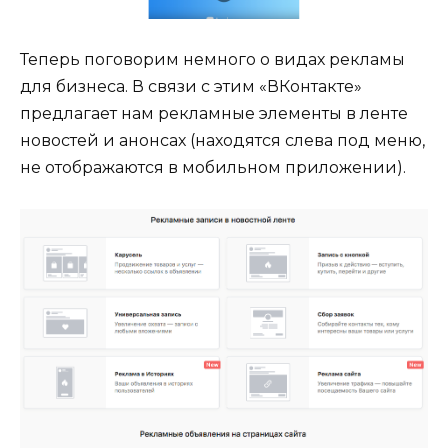
Теперь поговорим немного о видах рекламы
для бизнеса. В связи с этим «ВКонтакте»
предлагает нам рекламные элементы в ленте
новостей и анонсах (находятся слева под меню,
не отображаются в мобильном приложении).