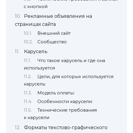
с кнопкой
Рекламные объявления на
страницах сайта
Внешний сайт
Сообщество
Карусель
Что такое карусель и где она
используется
Цели, для которых используется
карусель:
Модель оплаты:
Особенности карусели:
Технические требования
к карусели
Форматы текстово-графического