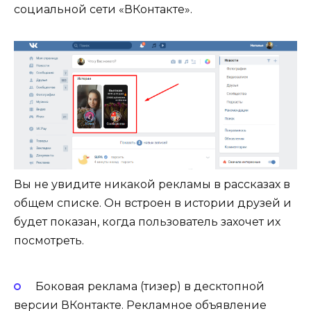
социальной сети «ВКонтакте».
Вы не увидите никакой рекламы в рассказах в
общем списке. Он встроен в истории друзей и
будет показан, когда пользователь захочет их
посмотреть.
Боковая реклама (тизер) в десктопной
версии ВКонтакте. Рекламное объявление