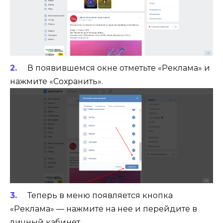
В появившемся окне отметьте «Реклама» и
нажмите «Сохранить».
Теперь в меню появляется кнопка
«Реклама» — нажмите на нее и перейдите в
личный кабинет.