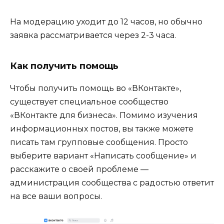
На модерацию уходит до 12 часов, но обычно
заявка рассматривается через 2-3 часа.
Как получить помощь
Чтобы получить помощь во «ВКонтакте»,
существует специальное сообщество
«ВКонтакте для бизнеса». Помимо изучения
информационных постов, вы также можете
писать там групповые сообщения. Просто
выберите вариант «Написать сообщение» и
расскажите о своей проблеме —
администрация сообщества с радостью ответит
на все ваши вопросы.