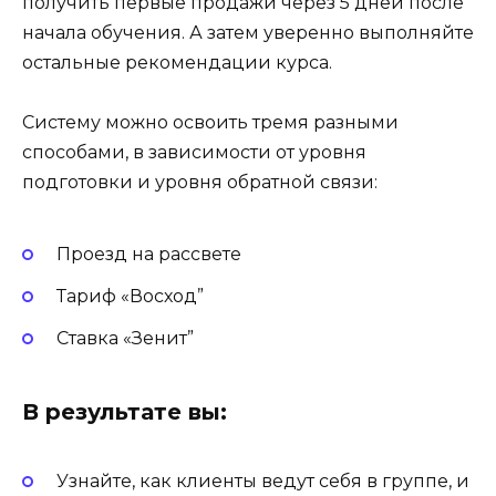
получить первые продажи через 5 дней после
начала обучения. А затем уверенно выполняйте
остальные рекомендации курса.
Систему можно освоить тремя разными
способами, в зависимости от уровня
подготовки и уровня обратной связи:
Проезд на рассвете
Тариф «Восход”
Ставка «Зенит”
В результате вы:
Узнайте, как клиенты ведут себя в группе, и