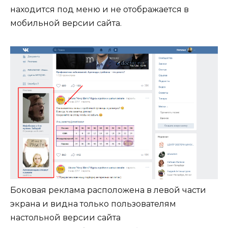
находится под меню и не отображается в
мобильной версии сайта.
Боковая реклама расположена в левой части
экрана и видна только пользователям
настольной версии сайта