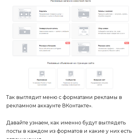
Так выглядит меню с форматами рекламы в
рекламном аккаунте ВКонтакте».
Давайте узнаем, как именно будут выглядеть
посты в каждом из форматов и какие у них есть