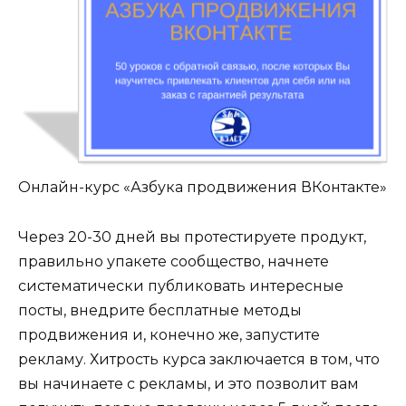
Онлайн-курс «Азбука продвижения ВКонтакте»
Через 20-30 дней вы протестируете продукт,
правильно упакете сообщество, начнете
систематически публиковать интересные
посты, внедрите бесплатные методы
продвижения и, конечно же, запустите
рекламу. Хитрость курса заключается в том, что
вы начинаете с рекламы, и это позволит вам