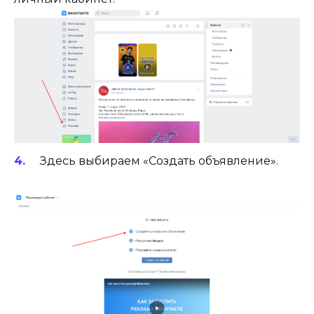
Здесь выбираем «Создать объявление».