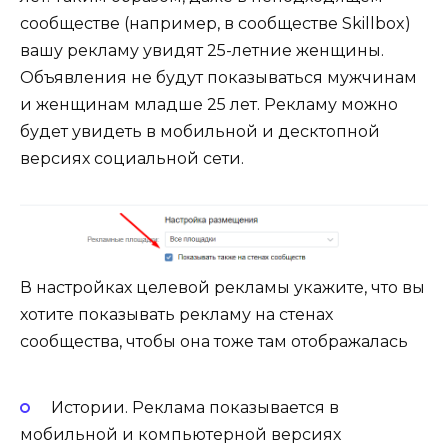
сообществе (например, в сообществе Skillbox)
вашу рекламу увидят 25-летние женщины.
Объявления не будут показываться мужчинам
и женщинам младше 25 лет. Рекламу можно
будет увидеть в мобильной и десктопной
версиях социальной сети.
В настройках целевой рекламы укажите, что вы
хотите показывать рекламу на стенах
сообщества, чтобы она тоже там отображалась
Истории. Реклама показывается в
мобильной и компьютерной версиях