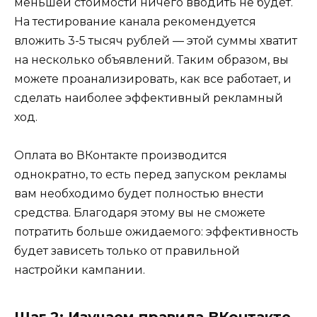
меньшей стоимости ничего вводить не будет.
На тестирование канала рекомендуется
вложить 3-5 тысяч рублей — этой суммы хватит
на несколько объявлений. Таким образом, вы
можете проанализировать, как все работает, и
сделать наиболее эффективный рекламный
ход.
Оплата во ВКонтакте производится
однократно, то есть перед запуском рекламы
вам необходимо будет полностью внести
средства. Благодаря этому вы не сможете
потратить больше ожидаемого: эффективность
будет зависеть только от правильной
настройки кампании.