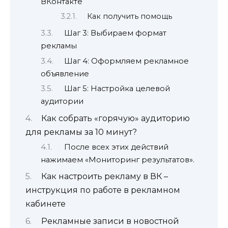
ВКонтакте
Как получить помощь
Шаг 3: Выбираем формат
рекламы
Шаг 4: Оформляем рекламное
объявление
Шаг 5: Настройка целевой
аудитории
Как собрать «горячую» аудиторию
для рекламы за 10 минут?
После всех этих действий
нажимаем «Мониторинг результатов».
Как настроить рекламу в ВК –
инструкция по работе в рекламном
кабинете
Рекламные записи в новостной