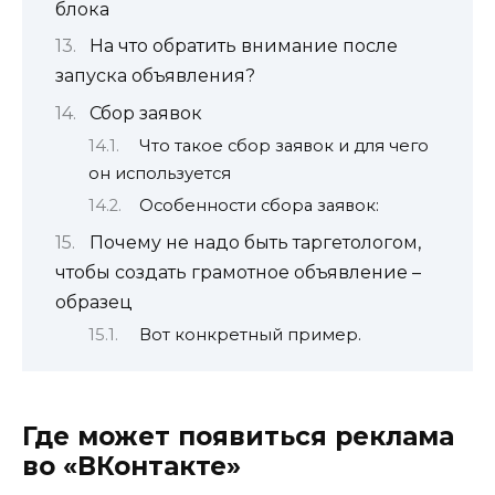
блока
На что обратить внимание после
запуска объявления?
Сбор заявок
Что такое сбор заявок и для чего
он используется
Особенности сбора заявок:
Почему не надо быть таргетологом,
чтобы создать грамотное объявление –
образец
Вот конкретный пример.
Где может появиться реклама
во «ВКонтакте»