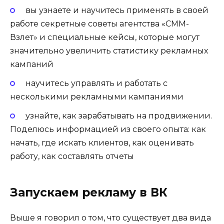
вы узнаете и научитесь применять в своей
работе секретные советы агентства «СММ-
Взлет» и специальные кейсы, которые могут
значительно увеличить статистику рекламных
кампаний
научитесь управлять и работать с
несколькими рекламными кампаниями
узнайте, как зарабатывать на продвижении.
Поделюсь информацией из своего опыта: как
начать, где искать клиентов, как оценивать
работу, как составлять отчеты
Запускаем рекламу в ВК
Выше я говорил о том, что существует два вида