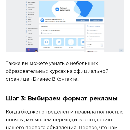
Также вы можете узнать о небольших
образовательных курсах на официальной
странице «Бизнес ВКонтакте».
Шаг 3: Выбираем формат рекламы
Когда бюджет определен и правила полностью
поняты, мы можем переходить к созданию
нашего первого объявления. Первое, что нам