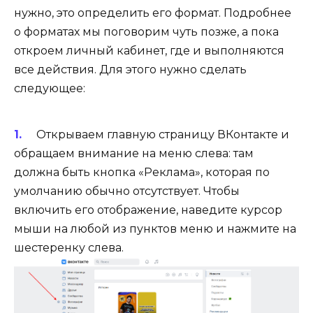
нужно, это определить его формат. Подробнее
о форматах мы поговорим чуть позже, а пока
откроем личный кабинет, где и выполняются
все действия. Для этого нужно сделать
следующее:
Открываем главную страницу ВКонтакте и
обращаем внимание на меню слева: там
должна быть кнопка «Реклама», которая по
умолчанию обычно отсутствует. Чтобы
включить его отображение, наведите курсор
мыши на любой из пунктов меню и нажмите на
шестеренку слева.