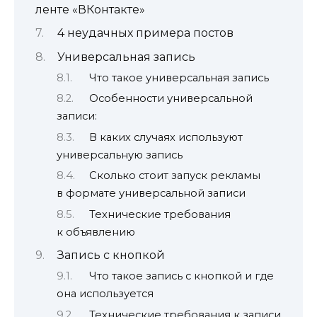
ленте «ВКонтакте»
4 неудачных примера постов
Универсальная запись
Что такое универсальная запись
Особенности универсальной
записи:
В каких случаях используют
универсальную запись
Сколько стоит запуск рекламы
в формате универсальной записи
Технические требования
к объявлению
Запись с кнопкой
Что такое запись с кнопкой и где
она используется
Технические требования к записи