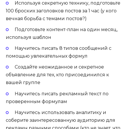
Используя секретную технику, подготовьте
100 броских заголовков постов за 1 час (у кого
вечная борьба с темами постов?)
Подготовьте контент-план на один месяц,
используя шаблон
Научитесь писать 8 типов сообщений с
помощью увлекательных формул
Создайте неожиданное и секретное
объявление для тех, кто присоединился к
вашей группе
Научитесь писать рекламный текст по
проверенным формулам
Научитесь использовать аналитику и
соберите заинтересованную аудиторию для
рекламы разными способами (кто не знает, что