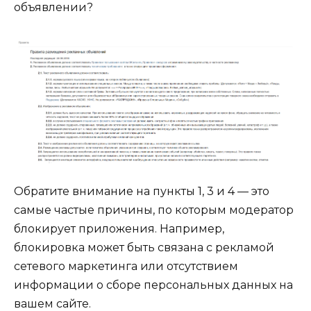
объявлении?
Обратите внимание на пункты 1, 3 и 4 — это
самые частые причины, по которым модератор
блокирует приложения. Например,
блокировка может быть связана с рекламой
сетевого маркетинга или отсутствием
информации о сборе персональных данных на
вашем сайте.