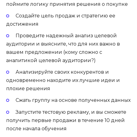
поймите логику принятия решения о покупке
Создайте цель продаж и стратегию ее
достижения
Проведите надежный анализ целевой
аудитории и выясните, что для них важно в
вашем предложении (кому сложно с
аналитикой целевой аудитории?)
Анализируйте своих конкурентов и
одновременно находите их лучшие идеи и
плохие решения
Сжать группу на основе полученных данных
Запустите тестовую рекламу, и вы сможете
получить первые продажи в течение 10 дней
после начала обучения