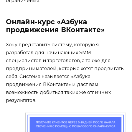
ограничения.
Онлайн-курс «Азбука
продвижения ВКонтакте»
Хочу представить систему, которую я
разработал для начинающих SMM-
специалистов и таргетологов, а также для
предпринимателей, которые хотят продвигать
себя. Система называется «Азбука
продвижения ВКонтакте» и даст вам
возможность добиться таких же отличных
результатов.