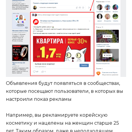
Объявления будут появляться в сообществах,
которые посещают пользователи, в которых вы
настроили показ рекламы
Например, вы рекламируете корейскую
косметику и нацелены на женщин старше 25
лет. Таким образом, даже в неподходящем