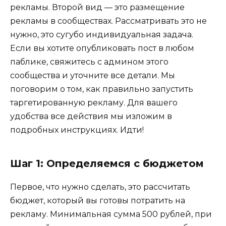
рекламы. Второй вид — это размещение
рекламы в сообществах. Рассматривать это не
нужно, это сугубо индивидуальная задача.
Если вы хотите опубликовать пост в любом
паблике, свяжитесь с админом этого
сообщества и уточните все детали. Мы
поговорим о том, как правильно запустить
таргетированную рекламу. Для вашего
удобства все действия мы изложим в
подробных инструкциях. Идти!
Шаг 1: Определяемся с бюджетом
Первое, что нужно сделать, это рассчитать
бюджет, который вы готовы потратить на
рекламу. Минимальная сумма 500 рублей, при