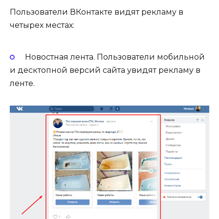
Пользователи ВКонтакте видят рекламу в
четырех местах:
Новостная лента. Пользователи мобильной
и десктопной версий сайта увидят рекламу в
ленте.