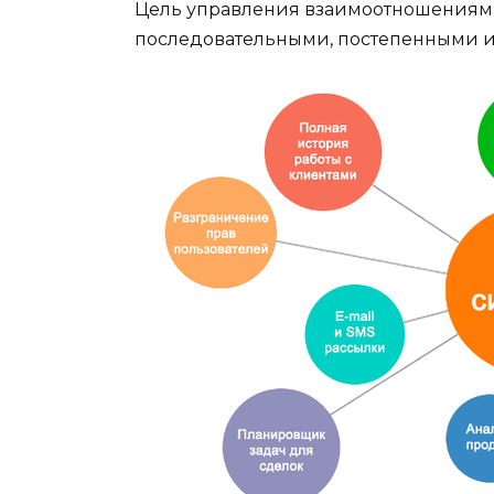
Цель управления взаимоотношениями
последовательными, постепенными 