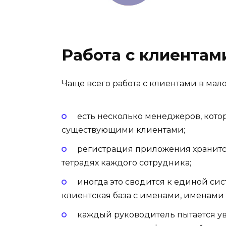
Работа с клиентам
Чаще всего работа с клиентами в мало
есть несколько менеджеров, кото
существующими клиентами;
регистрация приложения хранится
тетрадях каждого сотрудника;
иногда это сводится к единой сис
клиентская база с именами, именами
каждый руководитель пытается у