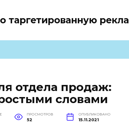
ро таргетированную рекл
ля отдела продаж:
 простыми словами
Е
ПРОСМОТРОВ
ОПУБЛИКОВАНО
52
15.11.2021